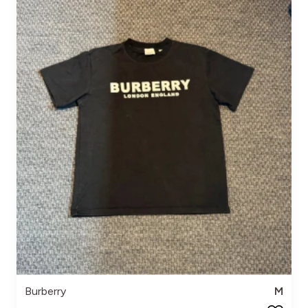
Burberry
M