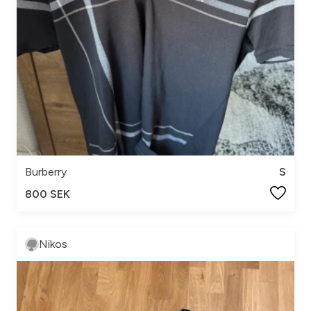
Burberry
S
800 SEK
Nikos