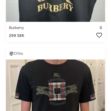
Burberry
S
299 SEK
Otto