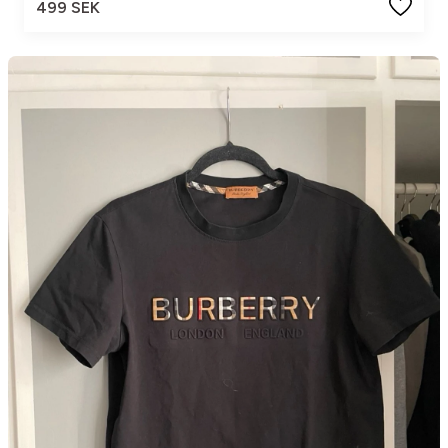
499 SEK