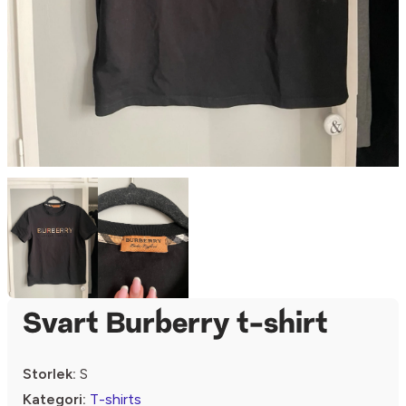
Svart Burberry t-shirt
Storlek:
S
Kategori:
T-shirts