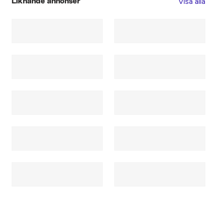
Visa alla
Liknande annonser