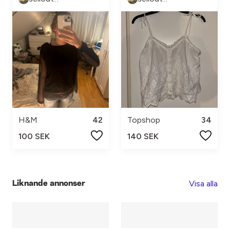
H&M
42
Topshop
34
100 SEK
140 SEK
Visa alla
Liknande annonser