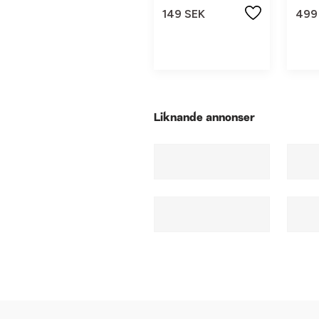
149 SEK
499
Liknande annonser