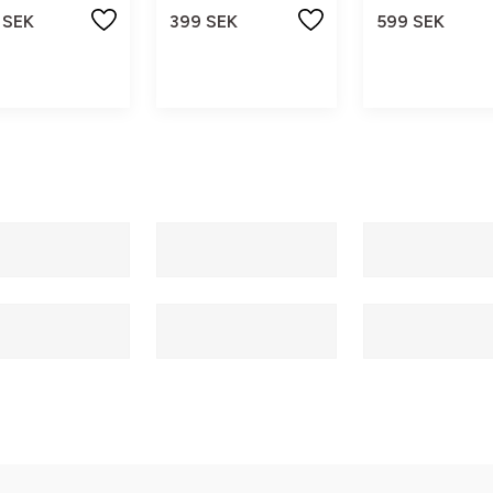
 SEK
399 SEK
599 SEK