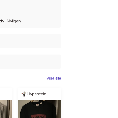
iv:
Nyligen
Visa alla
Hypestein