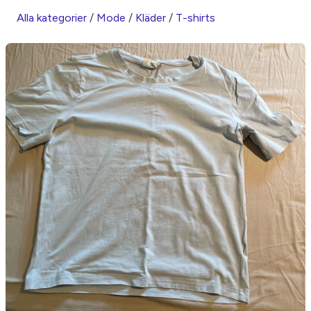
Alla kategorier
/
Mode
/
Kläder
/
T-shirts