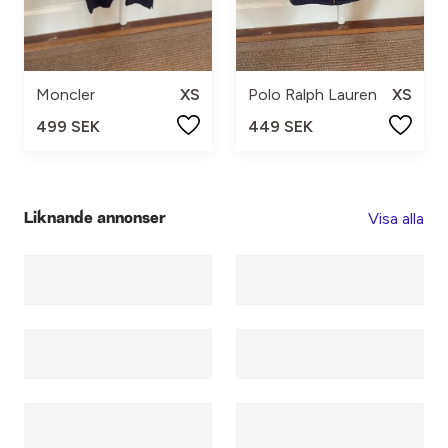
Moncler
XS
Polo Ralph Lauren
XS
499 SEK
449 SEK
Visa alla
Liknande annonser