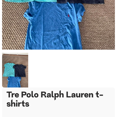
Tre Polo Ralph Lauren t-
shirts