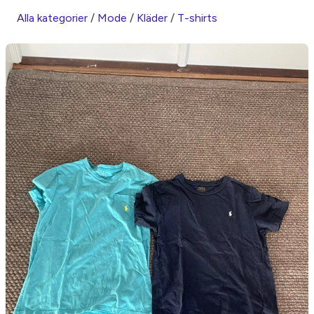
Alla kategorier
/
Mode
/
Kläder
/
T-shirts