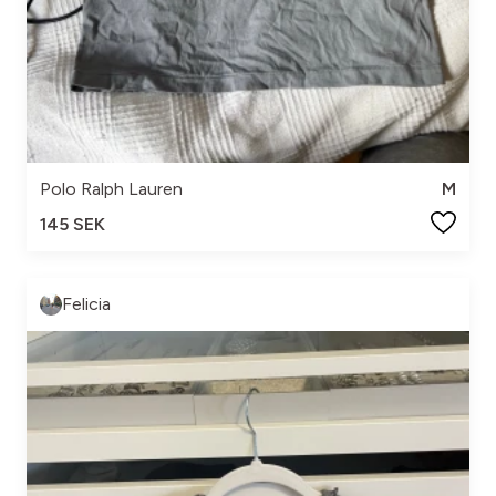
Polo Ralph Lauren
M
145 SEK
Felicia