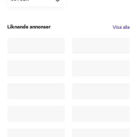
Visa alla
Liknande annonser