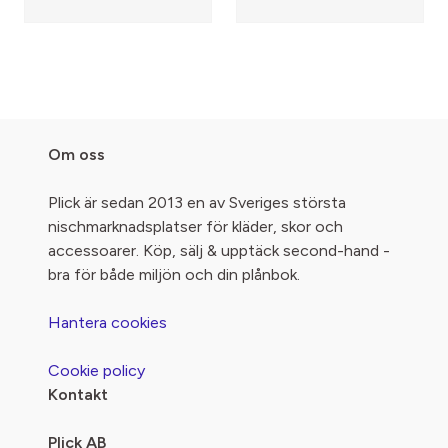
Om oss
Plick är sedan 2013 en av Sveriges största
nischmarknadsplatser för kläder, skor och
accessoarer. Köp, sälj & upptäck second-hand -
bra för både miljön och din plånbok.
Hantera cookies
Cookie policy
Kontakt
Plick AB