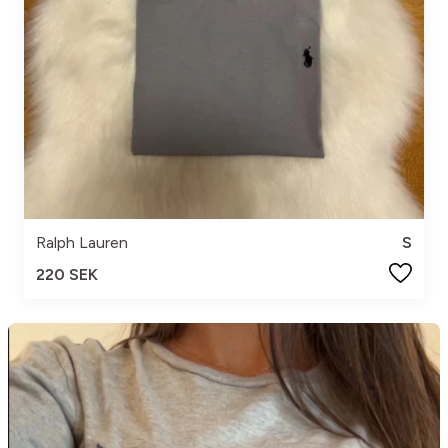
Ralph Lauren
S
220 SEK