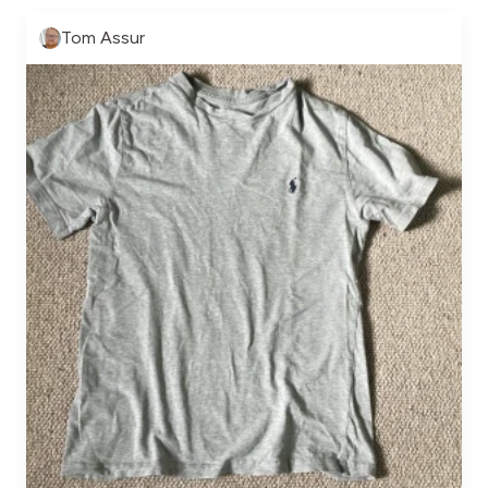
Tom Assur