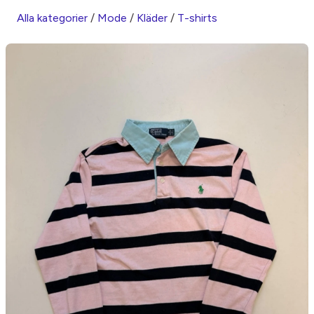
Alla kategorier
/
Mode
/
Kläder
/
T-shirts