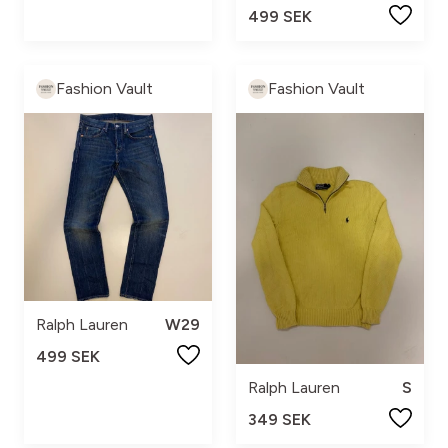
499 SEK
Fashion Vault
Fashion Vault
Ralph Lauren
W29
499 SEK
Ralph Lauren
S
349 SEK