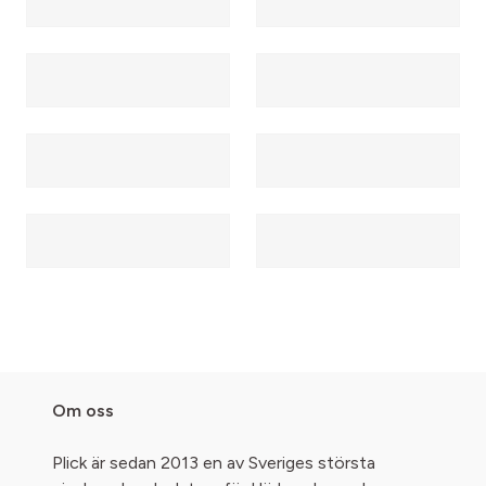
Om oss
Plick är sedan 2013 en av Sveriges största