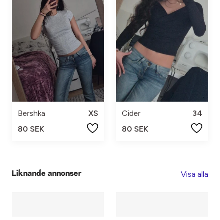
Bershka
XS
Cider
34
80 SEK
80 SEK
Visa alla
Liknande annonser