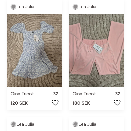
Lea Julia
Lea Julia
Gina Tricot
32
Gina Tricot
32
120 SEK
180 SEK
Lea Julia
Lea Julia