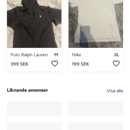
Polo Ralph Lauren
M
Nike
XL
399 SEK
199 SEK
Visa alla
Liknande annonser