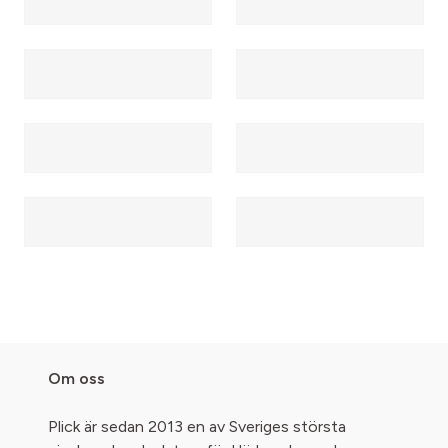
Om oss
Plick är sedan 2013 en av Sveriges största