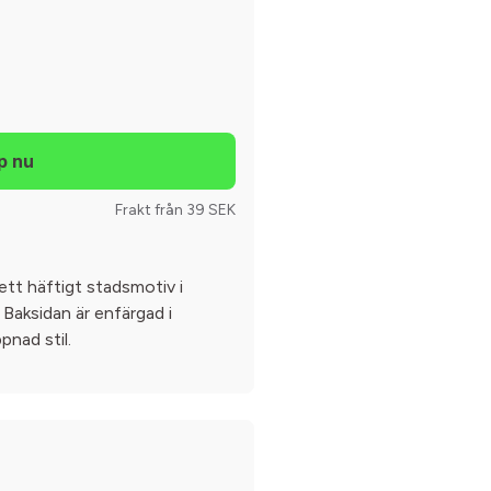
Frakt från 39 SEK
ett häftigt stadsmotiv i
Baksidan är enfärgad i
pnad stil.