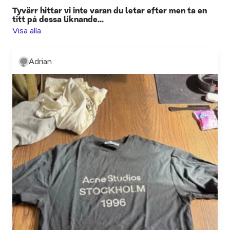
Tyvärr hittar vi inte varan du letar efter men ta en
titt på dessa liknande...
Visa alla
Adrian