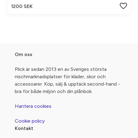
1200 SEK
Om oss
Plick är sedan 2013 en av Sveriges största
nischmarknadsplatser för kläder, skor och
accessoarer. Köp, sälj & upptäck second-hand -
bra för både miljön och din plånbok.
Hantera cookies
Cookie policy
Kontakt