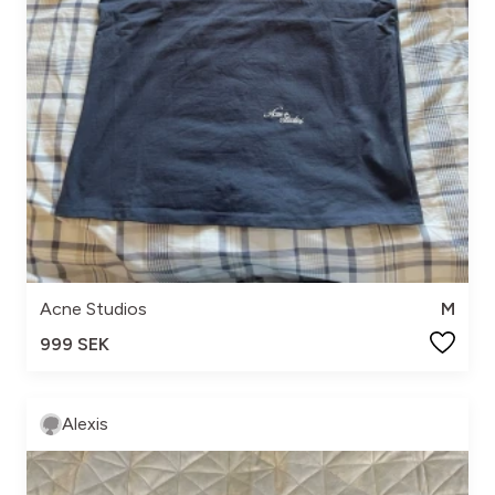
Acne Studios
M
999 SEK
Alexis