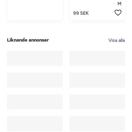
M
99 SEK
Visa alla
Liknande annonser