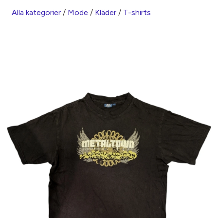
Alla kategorier
/
Mode
/
Kläder
/
T-shirts