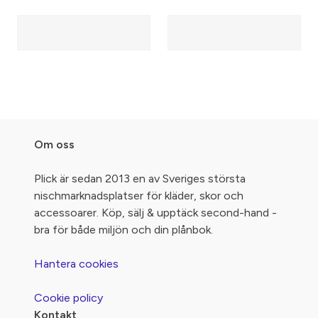
Om oss
Plick är sedan 2013 en av Sveriges största
nischmarknadsplatser för kläder, skor och
accessoarer. Köp, sälj & upptäck second-hand -
bra för både miljön och din plånbok.
Hantera cookies
Cookie policy
Kontakt