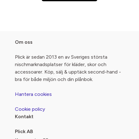
Om oss
Plick är sedan 2013 en av Sveriges största
nischmarknadsplatser för kläder, skor och
accessoarer. Köp, sälj & upptäck second-hand -
bra för både miljön och din plånbok.
Hantera cookies
Cookie policy
Kontakt
Plick AB