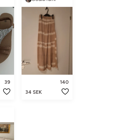
39
140
34 SEK