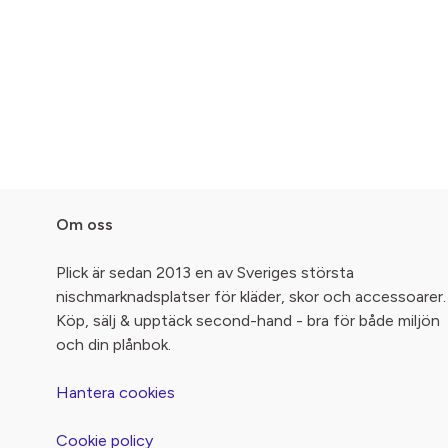
Om oss
Plick är sedan 2013 en av Sveriges största
nischmarknadsplatser för kläder, skor och accessoarer.
Köp, sälj & upptäck second-hand - bra för både miljön
och din plånbok.
Hantera cookies
Cookie policy