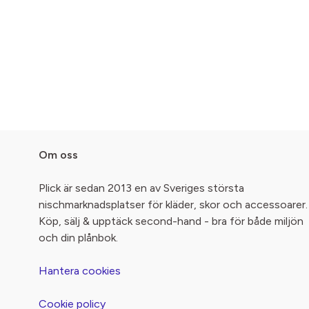
Om oss
Plick är sedan 2013 en av Sveriges största
nischmarknadsplatser för kläder, skor och accessoarer.
Köp, sälj & upptäck second-hand - bra för både miljön
och din plånbok.
Hantera cookies
Cookie policy