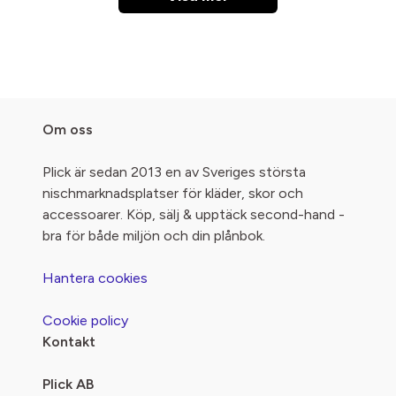
Om oss
Plick är sedan 2013 en av Sveriges största
nischmarknadsplatser för kläder, skor och
accessoarer. Köp, sälj & upptäck second-hand -
bra för både miljön och din plånbok.
Hantera cookies
Cookie policy
Kontakt
Plick AB