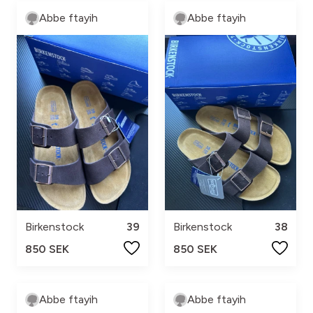
Abbe ftayih
Abbe ftayih
Birkenstock
39
Birkenstock
38
850 SEK
850 SEK
Abbe ftayih
Abbe ftayih