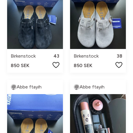
Birkenstock
43
Birkenstock
38
850 SEK
850 SEK
Abbe ftayih
Abbe ftayih