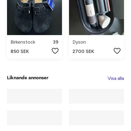
Birkenstock
39
Dyson
850 SEK
2700 SEK
Visa alla
Liknande annonser