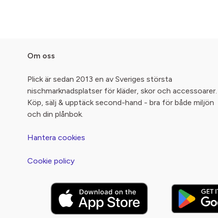
Om oss
Plick är sedan 2013 en av Sveriges största
nischmarknadsplatser för kläder, skor och accessoarer.
Köp, sälj & upptäck second-hand - bra för både miljön
och din plånbok.
Hantera cookies
Cookie policy