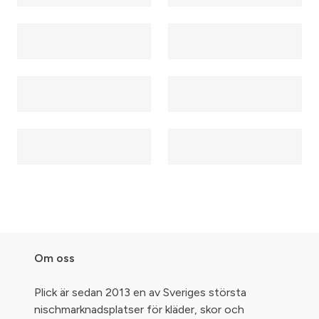
Om oss
Plick är sedan 2013 en av Sveriges största
nischmarknadsplatser för kläder, skor och