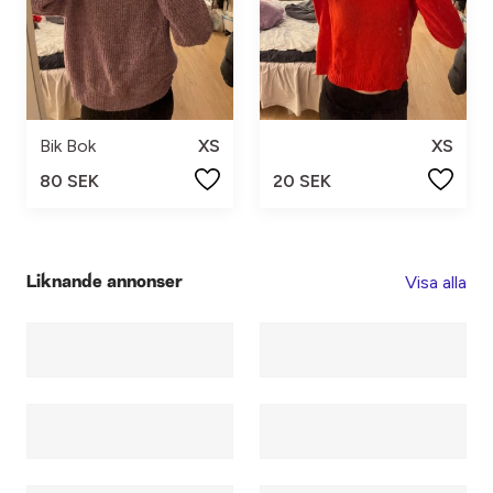
Bik Bok
XS
XS
80 SEK
20 SEK
Visa alla
Liknande annonser