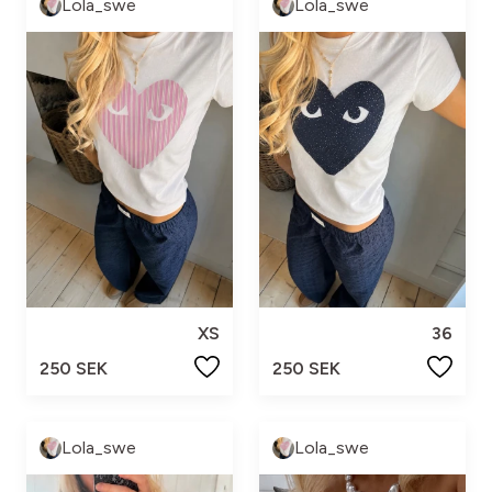
Lola_swe
Lola_swe
XS
36
250 SEK
250 SEK
Lola_swe
Lola_swe