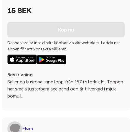
15 SEK
Köp nu
Denna vara är inte direkt köpbar via vår webplats. Ladda ner
appen för att kontakta säljaren
Beskrivning
Säljer en ljusrosa linnetopp från 157 i storlek M. Toppen
har smala justerbara axelband och är tillverkad i mjuk
bomull.
Elvira