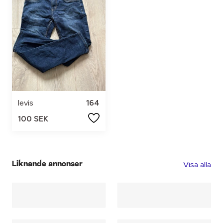
levis
164
100 SEK
Visa alla
Liknande annonser