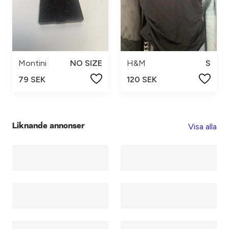
Montini
NO SIZE
H&M
S
79 SEK
120 SEK
Visa alla
Liknande annonser