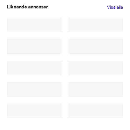
Visa alla
Liknande annonser