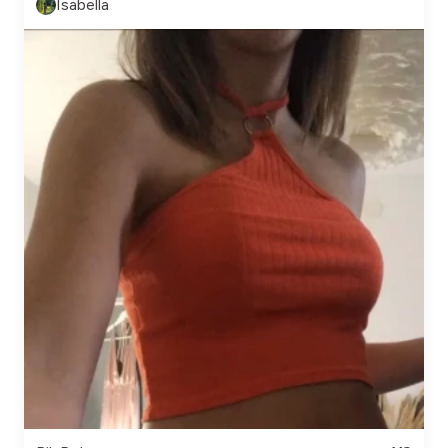
Isabella