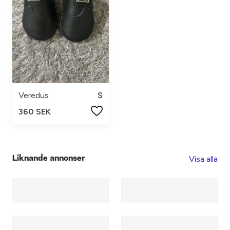
Veredus
S
360 SEK
Visa alla
Liknande annonser