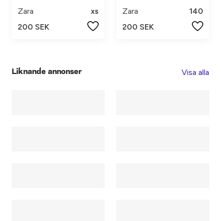
Zara
xs
Zara
140
200 SEK
200 SEK
Visa alla
Liknande annonser