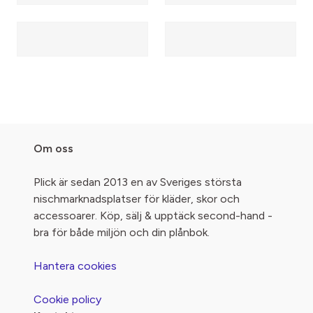
Om oss
Plick är sedan 2013 en av Sveriges största
nischmarknadsplatser för kläder, skor och
accessoarer. Köp, sälj & upptäck second-hand -
bra för både miljön och din plånbok.
Hantera cookies
Cookie policy