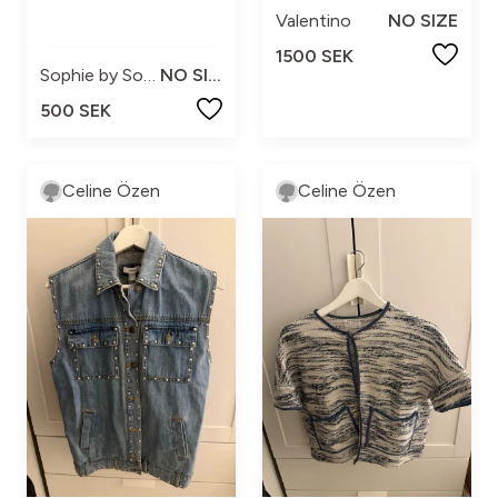
Valentino
NO SIZE
1500 SEK
Sophie by Sophie
NO SIZE
500 SEK
Celine Özen
Celine Özen