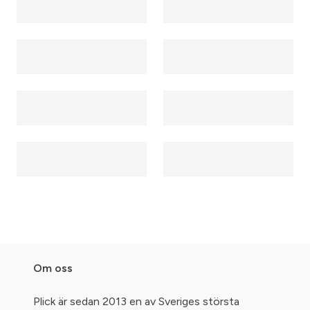
Om oss
Plick är sedan 2013 en av Sveriges största