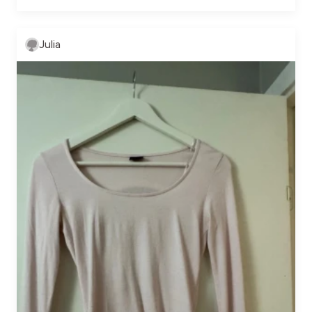
Julia