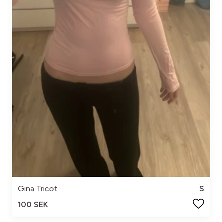
Gina Tricot
S
100 SEK