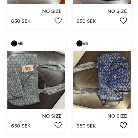
NO SIZE
NO SIZE
650 SEK
650 SEK
elli
elli
NO SIZE
NO SIZE
650 SEK
650 SEK