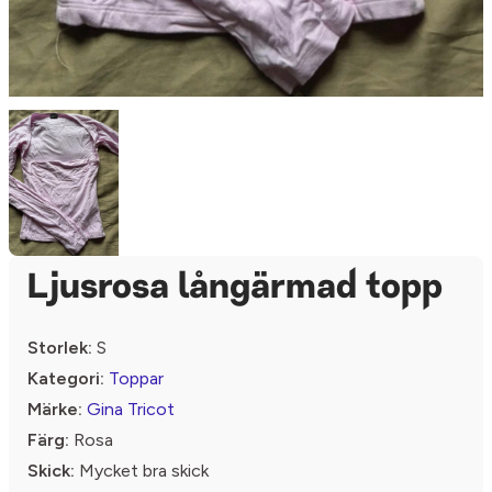
Ljusrosa långärmad topp
Storlek:
S
Kategori:
Toppar
Märke:
Gina Tricot
Färg:
Rosa
Skick:
Mycket bra skick