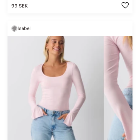
99 SEK
Isabel