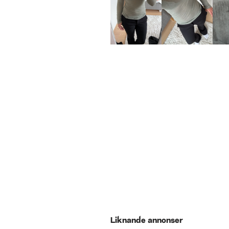
Liknande annonser