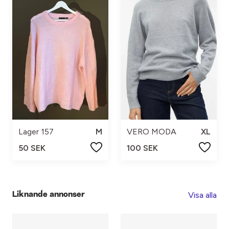
Lager 157
M
VERO MODA
XL
50 SEK
100 SEK
Visa alla
Liknande annonser