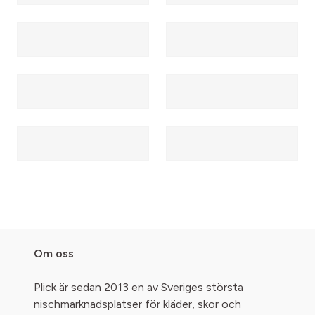
Om oss
Plick är sedan 2013 en av Sveriges största
nischmarknadsplatser för kläder, skor och