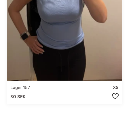
Lager 157
XS
30 SEK