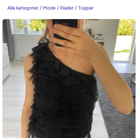
Alla kategorier
/
Mode
/
Kläder
/
Toppar