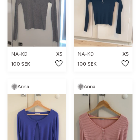
NA-KD
XS
NA-KD
XS
100 SEK
100 SEK
Anna
Anna