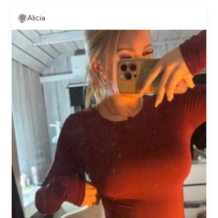
Alicia