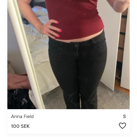
Anna Field
S
100 SEK