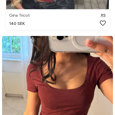
Gina Tricot
XS
140 SEK