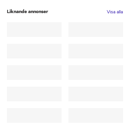
Visa alla
Liknande annonser