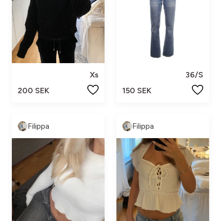
Xs
36/S
200 SEK
150 SEK
Filippa
Filippa