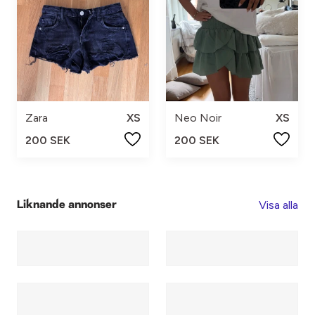
Zara
XS
Neo Noir
XS
200 SEK
200 SEK
Visa alla
Liknande annonser