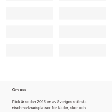
Om oss
Plick är sedan 2013 en av Sveriges största
nischmarknadsplatser för kläder, skor och