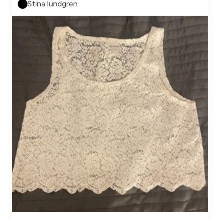
Stina lundgren