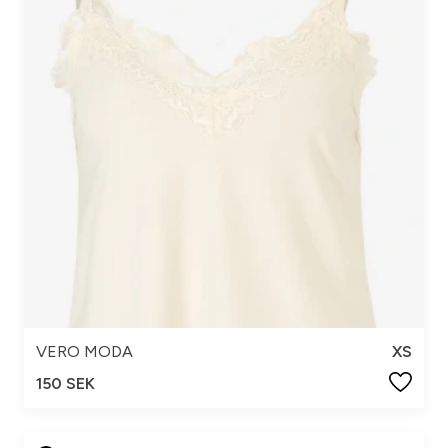
VERO MODA
XS
150 SEK