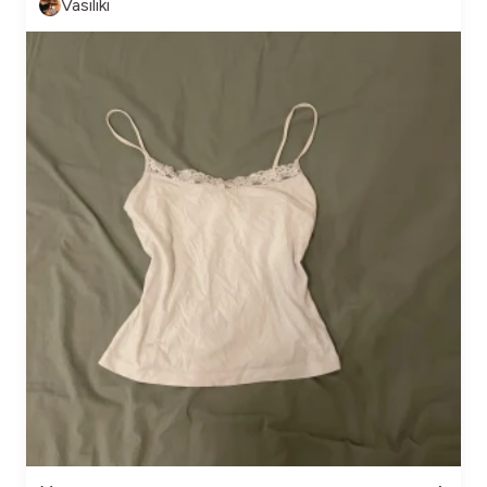
Vasiliki