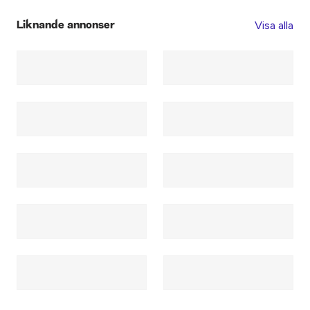
Visa alla
Liknande annonser