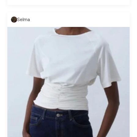
Selma