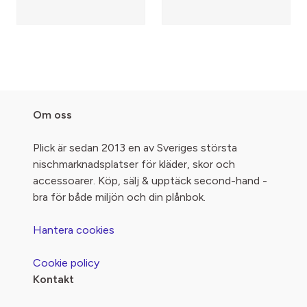
Om oss
Plick är sedan 2013 en av Sveriges största
nischmarknadsplatser för kläder, skor och
accessoarer. Köp, sälj & upptäck second-hand -
bra för både miljön och din plånbok.
Hantera cookies
Cookie policy
Kontakt