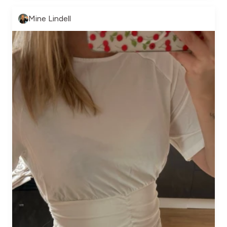
Mine Lindell