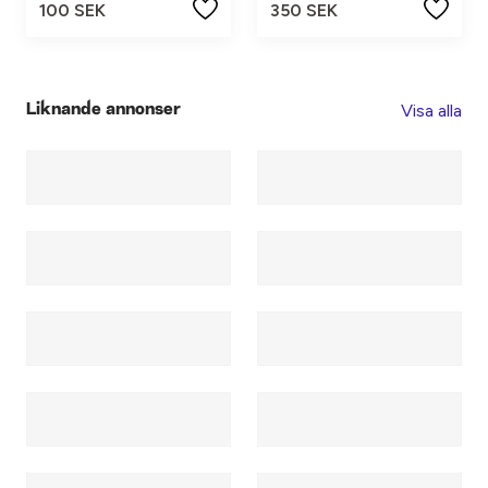
100 SEK
350 SEK
Visa alla
Liknande annonser