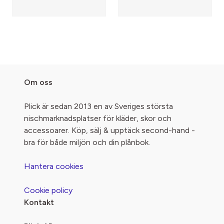
Om oss
Plick är sedan 2013 en av Sveriges största
nischmarknadsplatser för kläder, skor och
accessoarer. Köp, sälj & upptäck second-hand -
bra för både miljön och din plånbok.
Hantera cookies
Cookie policy
Kontakt