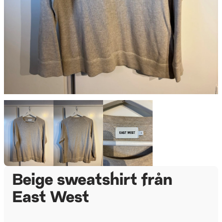
Beige sweatshirt från
East West