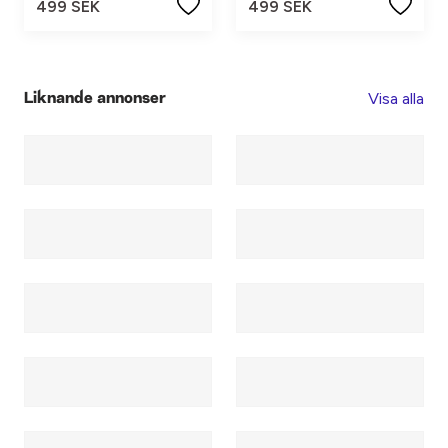
499 SEK
499 SEK
Visa alla
Liknande annonser