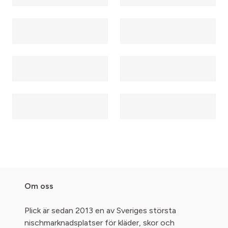
Om oss
Plick är sedan 2013 en av Sveriges största
nischmarknadsplatser för kläder, skor och