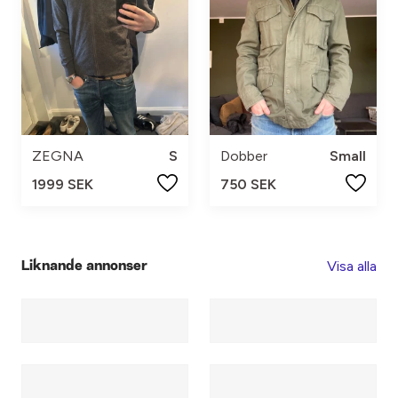
ZEGNA
S
Dobber
Small
1999 SEK
750 SEK
Visa alla
Liknande annonser