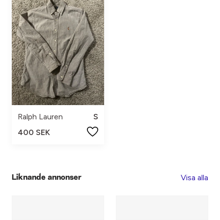
Ralph Lauren
S
400 SEK
Visa alla
Liknande annonser