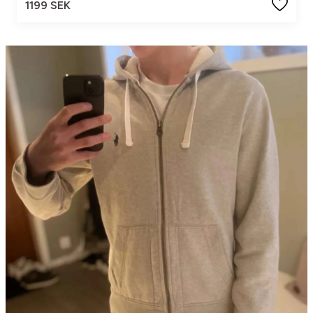
1199 SEK