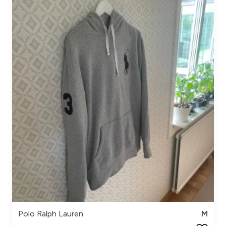
Polo Ralph Lauren
M