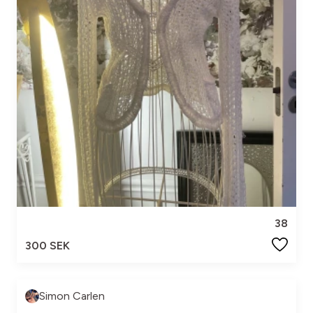
38
300 SEK
Simon Carlen