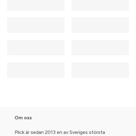
Om oss
Plick är sedan 2013 en av Sveriges största