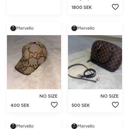
1800 SEK
Mervello
Mervello
NO SIZE
NO SIZE
400 SEK
500 SEK
Mervello
Mervello