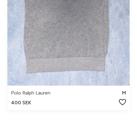
Polo Ralph Lauren
M
400 SEK