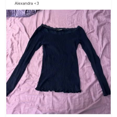
Alexandra <3