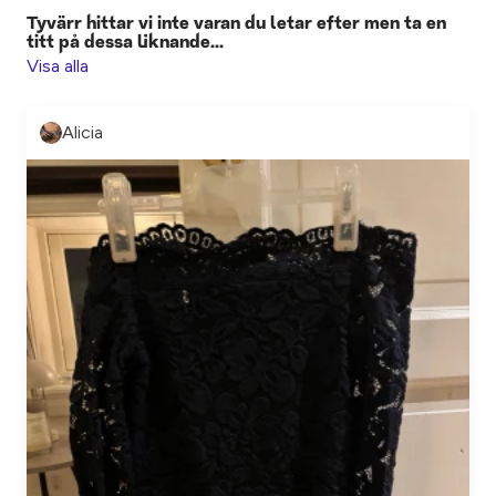
Tyvärr hittar vi inte varan du letar efter men ta en
titt på dessa liknande...
Visa alla
Alicia