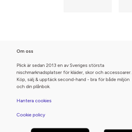
Om oss
Plick är sedan 2013 en av Sveriges största
nischmarknadsplatser för kläder, skor och accessoarer.
Köp, sälj & upptäck second-hand - bra för både miljön
och din plånbok.
Hantera cookies
Cookie policy