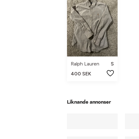
Ralph Lauren
S
400 SEK
Liknande annonser