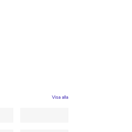
Visa alla