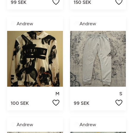
99 SEK
150 SEK
Andrew
Andrew
M
S
100 SEK
99 SEK
Andrew
Andrew