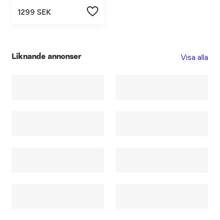
1299 SEK
Visa alla
Liknande annonser