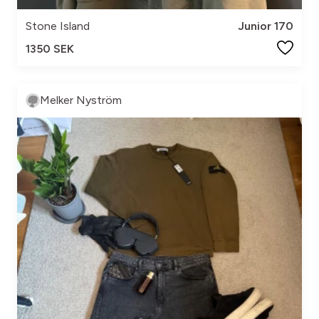
Stone Island
Junior 170
1350 SEK
Melker Nyström