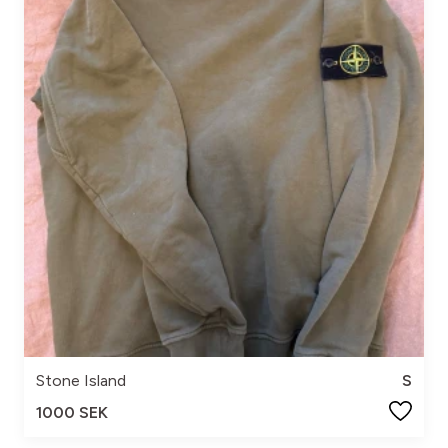
Stone Island
S
1000 SEK