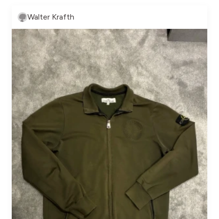
Walter Krafth