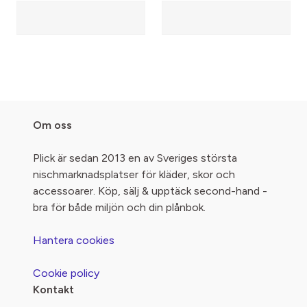
Om oss
Plick är sedan 2013 en av Sveriges största
nischmarknadsplatser för kläder, skor och
accessoarer. Köp, sälj & upptäck second-hand -
bra för både miljön och din plånbok.
Hantera cookies
Cookie policy
Kontakt