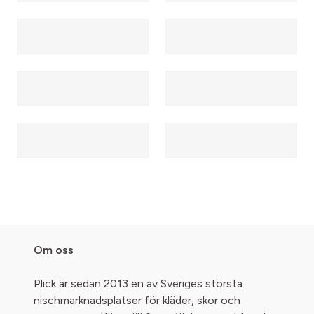
Om oss
Plick är sedan 2013 en av Sveriges största
nischmarknadsplatser för kläder, skor och